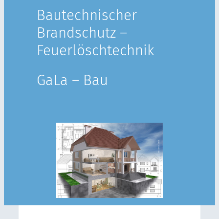
Bautechnischer
Brandschutz –
Feuerlöschtechnik
GaLa – Bau