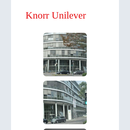
Knorr Unilever